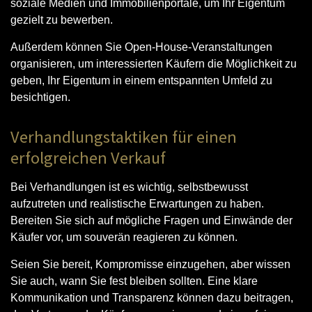
soziale Medien und Immobilienportale, um Ihr Eigentum
gezielt zu bewerben.
Außerdem können Sie Open-House-Veranstaltungen
organisieren, um interessierten Käufern die Möglichkeit zu
geben, Ihr Eigentum in einem entspannten Umfeld zu
besichtigen.
Verhandlungstaktiken für einen
erfolgreichen Verkauf
Bei Verhandlungen ist es wichtig, selbstbewusst
aufzutreten und realistische Erwartungen zu haben.
Bereiten Sie sich auf mögliche Fragen und Einwände der
Käufer vor, um souverän reagieren zu können.
Seien Sie bereit, Kompromisse einzugehen, aber wissen
Sie auch, wann Sie fest bleiben sollten. Eine klare
Kommunikation und Transparenz können dazu beitragen,