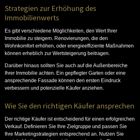
Strategien zur Erhöhung des
Immobilienwerts
Es gibt verschiedene Möglichkeiten, den Wert Ihrer
Immobilie zu steigern. Renovierungen, die den
Wohnkomfort erhöhen, oder energieeffiziente Maßnahmen
können erheblich zur Wertsteigerung beitragen.
Darüber hinaus sollten Sie auch auf die Außenbereiche
Ihrer Immobilie achten. Ein gepflegter Garten oder eine
ansprechende Fassade können den ersten Eindruck
verbessern und potenzielle Käufer anziehen.
Wie Sie den richtigen Käufer ansprechen
Der richtige Käufer ist entscheidend für einen erfolgreichen
Verkauf. Definieren Sie Ihre Zielgruppe und passen Sie
Ihre Marketingstrategien entsprechend an. Nutzen Sie