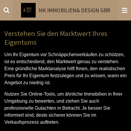
Zum
MK
IMMOBILIEN
& DESIGN GBR
Hauptinhalt
springen
Verstehen Sie den Marktwert Ihres
Eigentums
Um Ihr Eigentum vor Schnäppchenverkäufen zu schützen,
ist es entscheidend, den Marktwert genau zu verstehen.
Eine gründliche Marktanalyse hilft Ihnen, den realistischen
Preis für Ihr Eigentum festzulegen und zu wissen, wann ein
Angebot zu niedrig ist.
Nutzen Sie Online-Tools, um ähnliche Immobilien in Ihrer
Umgebung zu bewerten, und ziehen Sie auch
professionelle Gutachten in Betracht. Je besser Sie
informiert sind, desto sicherer können Sie im
Verkaufsprozess auftreten.