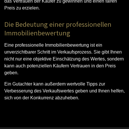
das Vertrauen der Käufer zu gewinnen und einen fairen
Preis zu erzielen.
Die Bedeutung einer professionellen
Immobilienbewertung
Eine professionelle Immobilienbewertung ist ein
unverzichtbarer Schritt im Verkaufsprozess. Sie gibt Ihnen
nicht nur eine objektive Einschätzung des Wertes, sondern
kann auch potenziellen Käufern Vertrauen in den Preis
geben.
Ein Gutachter kann außerdem wertvolle Tipps zur
Verbesserung des Verkaufswertes geben und Ihnen helfen,
sich von der Konkurrenz abzuheben.