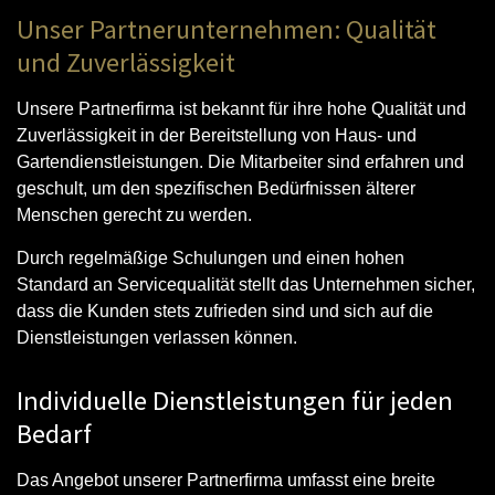
Unser Partnerunternehmen: Qualität
und Zuverlässigkeit
Unsere Partnerfirma ist bekannt für ihre hohe Qualität und
Zuverlässigkeit in der Bereitstellung von Haus- und
Gartendienstleistungen. Die Mitarbeiter sind erfahren und
geschult, um den spezifischen Bedürfnissen älterer
Menschen gerecht zu werden.
Durch regelmäßige Schulungen und einen hohen
Standard an Servicequalität stellt das Unternehmen sicher,
dass die Kunden stets zufrieden sind und sich auf die
Dienstleistungen verlassen können.
Individuelle Dienstleistungen für jeden
Bedarf
Das Angebot unserer Partnerfirma umfasst eine breite