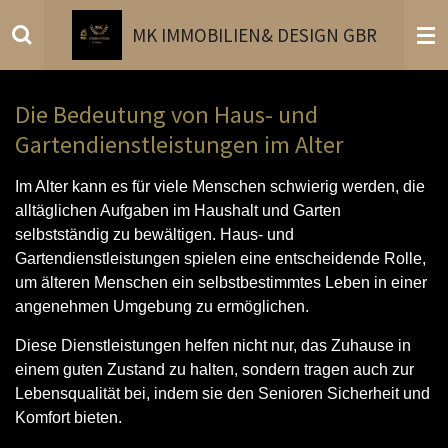
Zum
MK
IMMOBILIEN
& DESIGN GBR
Hauptinhalt
springen
Die Bedeutung von Haus- und
Gartendienstleistungen im Alter
Im Alter kann es für viele Menschen schwierig werden, die
alltäglichen Aufgaben im Haushalt und Garten
selbstständig zu bewältigen. Haus- und
Gartendienstleistungen spielen eine entscheidende Rolle,
um älteren Menschen ein selbstbestimmtes Leben in einer
angenehmen Umgebung zu ermöglichen.
Diese Dienstleistungen helfen nicht nur, das Zuhause in
einem guten Zustand zu halten, sondern tragen auch zur
Lebensqualität bei, indem sie den Senioren Sicherheit und
Komfort bieten.