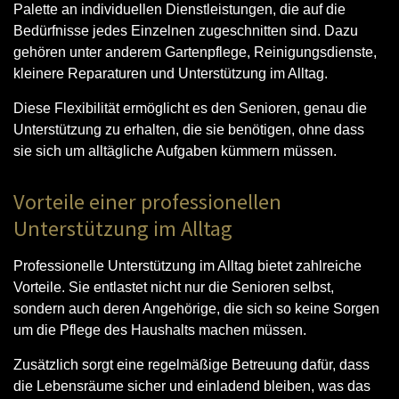
Palette an individuellen Dienstleistungen, die auf die
Bedürfnisse jedes Einzelnen zugeschnitten sind. Dazu
gehören unter anderem Gartenpflege, Reinigungsdienste,
kleinere Reparaturen und Unterstützung im Alltag.
Diese Flexibilität ermöglicht es den Senioren, genau die
Unterstützung zu erhalten, die sie benötigen, ohne dass
sie sich um alltägliche Aufgaben kümmern müssen.
Vorteile einer professionellen
Unterstützung im Alltag
Professionelle Unterstützung im Alltag bietet zahlreiche
Vorteile. Sie entlastet nicht nur die Senioren selbst,
sondern auch deren Angehörige, die sich so keine Sorgen
um die Pflege des Haushalts machen müssen.
Zusätzlich sorgt eine regelmäßige Betreuung dafür, dass
die Lebensräume sicher und einladend bleiben, was das