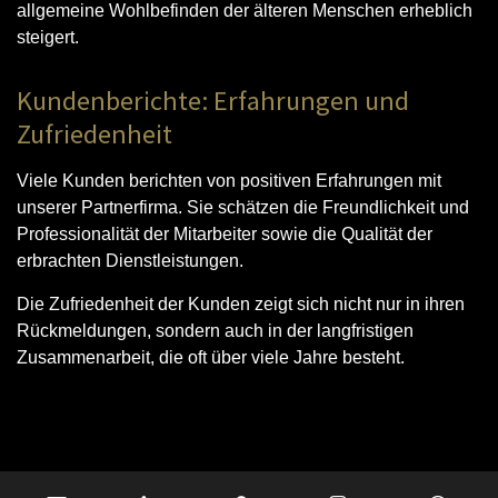
allgemeine Wohlbefinden der älteren Menschen erheblich
steigert.
Kundenberichte: Erfahrungen und
Zufriedenheit
Viele Kunden berichten von positiven Erfahrungen mit
unserer Partnerfirma. Sie schätzen die Freundlichkeit und
Professionalität der Mitarbeiter sowie die Qualität der
erbrachten Dienstleistungen.
Die Zufriedenheit der Kunden zeigt sich nicht nur in ihren
Rückmeldungen, sondern auch in der langfristigen
Zusammenarbeit, die oft über viele Jahre besteht.